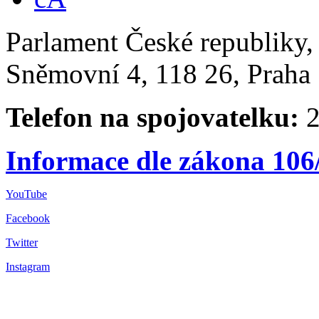
Parlament České republiky
Sněmovní 4, 118 26, Praha 
Telefon na spojovatelku:
2
Informace dle zákona 106
YouTube
Facebook
Twitter
Instagram