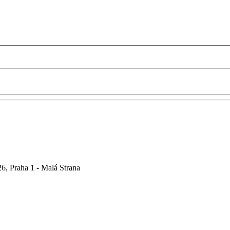
6, Praha 1 - Malá Strana