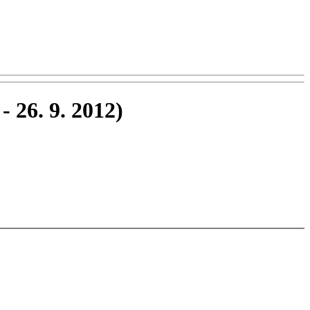
 - 26. 9. 2012)