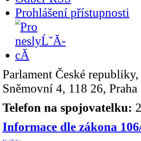
Prohlášení přístupnosti
Parlament České republiky
Sněmovní 4, 118 26, Praha 
Telefon na spojovatelku:
2
Informace dle zákona 106