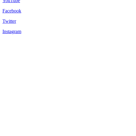
YouTube
Facebook
Twitter
Instagram