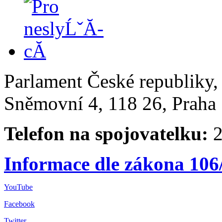
Parlament České republiky
Sněmovní 4, 118 26, Praha 
Telefon na spojovatelku:
2
Informace dle zákona 106
YouTube
Facebook
Twitter