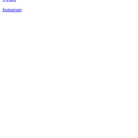
Instagram