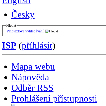
Česky
Hledat
Plnotextové vyhledávání
ISP
(
příhlásit
)
Mapa webu
Nápověda
Odběr RSS
Prohlášení přístupnosti