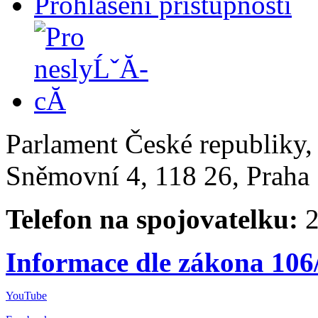
Prohlášení přístupnosti
Parlament České republiky
Sněmovní 4, 118 26, Praha 
Telefon na spojovatelku:
2
Informace dle zákona 106
YouTube