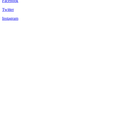
Facebook
Twitter
Instagram