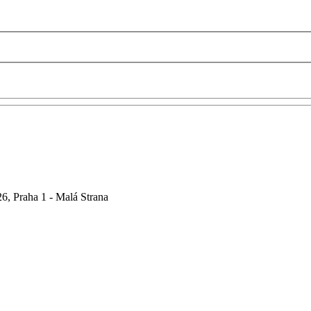
6, Praha 1 - Malá Strana