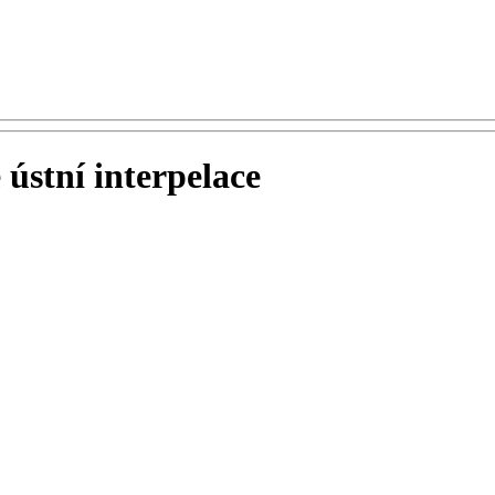
ústní interpelace