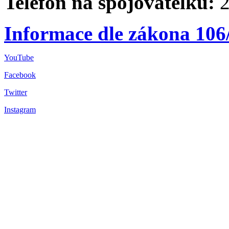
Telefon na spojovatelku:
2
Informace dle zákona 106
YouTube
Facebook
Twitter
Instagram