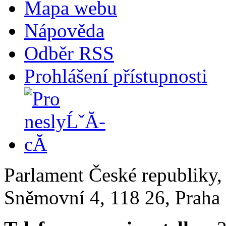
Mapa webu
Nápověda
Odběr RSS
Prohlášení přístupnosti
Parlament České republiky
Sněmovní 4, 118 26, Praha 