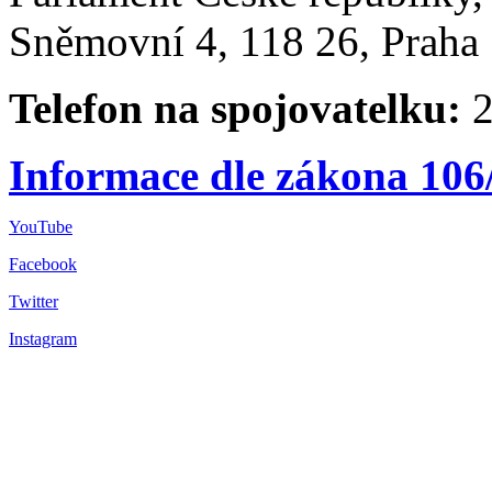
Sněmovní 4, 118 26, Praha 
Telefon na spojovatelku:
2
Informace dle zákona 106
YouTube
Facebook
Twitter
Instagram