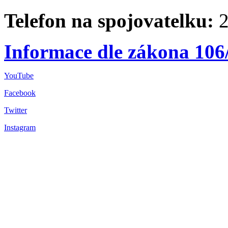
Telefon na spojovatelku:
2
Informace dle zákona 106
YouTube
Facebook
Twitter
Instagram