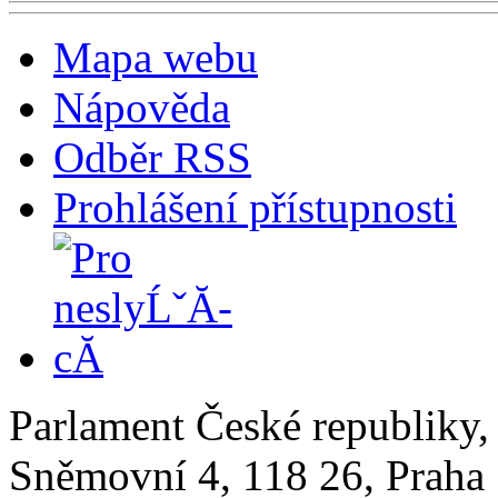
Mapa webu
Nápověda
Odběr RSS
Prohlášení přístupnosti
Parlament České republiky
Sněmovní 4, 118 26, Praha 