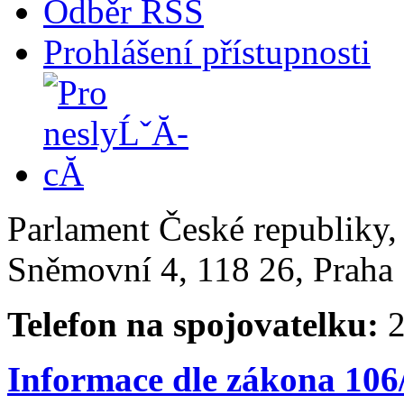
Odběr RSS
Prohlášení přístupnosti
Parlament České republiky
Sněmovní 4, 118 26, Praha 
Telefon na spojovatelku:
2
Informace dle zákona 106