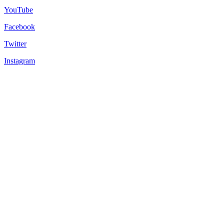
YouTube
Facebook
Twitter
Instagram