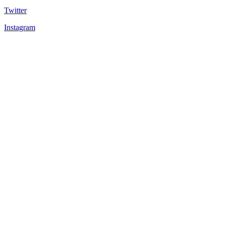
Twitter
Instagram