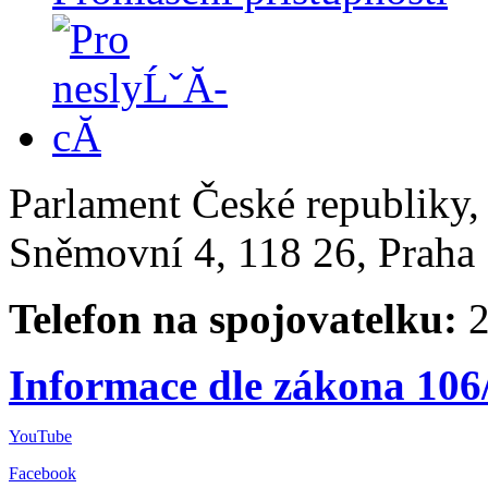
Parlament České republiky
Sněmovní 4, 118 26, Praha 
Telefon na spojovatelku:
2
Informace dle zákona 106
YouTube
Facebook