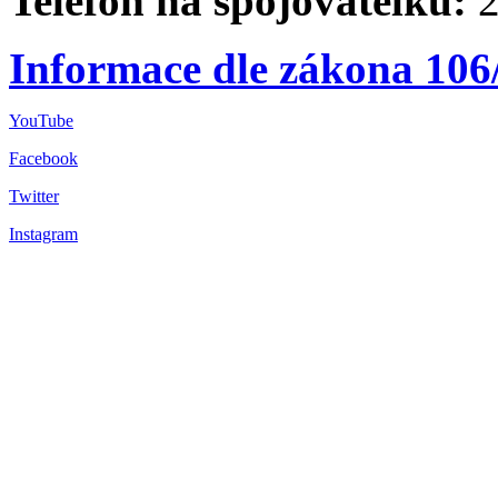
Telefon na spojovatelku:
2
Informace dle zákona 106
YouTube
Facebook
Twitter
Instagram