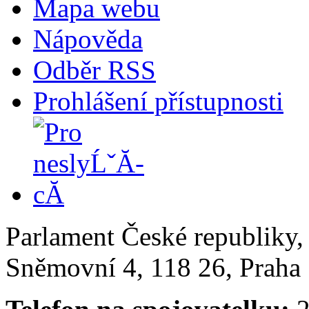
Mapa webu
Nápověda
Odběr RSS
Prohlášení přístupnosti
Parlament České republiky
Sněmovní 4, 118 26, Praha 