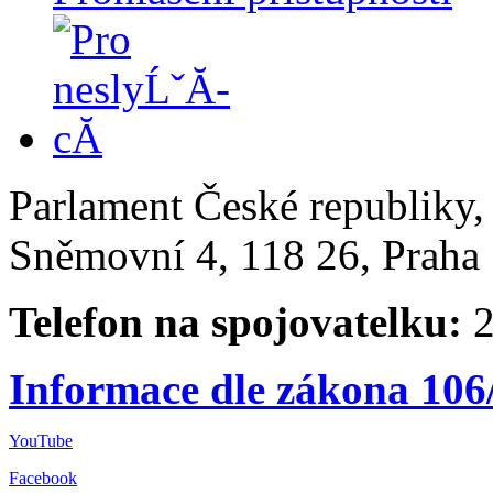
Parlament České republiky
Sněmovní 4, 118 26, Praha 
Telefon na spojovatelku:
2
Informace dle zákona 106
YouTube
Facebook