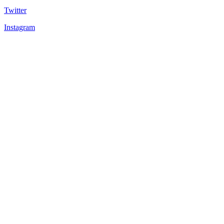
Twitter
Instagram