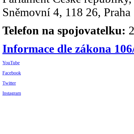
Sněmovní 4, 118 26, Praha 
Telefon na spojovatelku:
2
Informace dle zákona 106
YouTube
Facebook
Twitter
Instagram