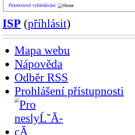
Plnotextové vyhledávání
ISP
(
příhlásit
)
Mapa webu
Nápověda
Odběr RSS
Prohlášení přístupnosti