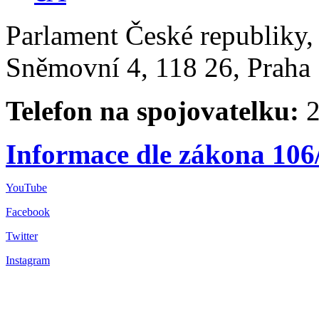
Parlament České republiky
Sněmovní 4, 118 26, Praha 
Telefon na spojovatelku:
2
Informace dle zákona 106
YouTube
Facebook
Twitter
Instagram