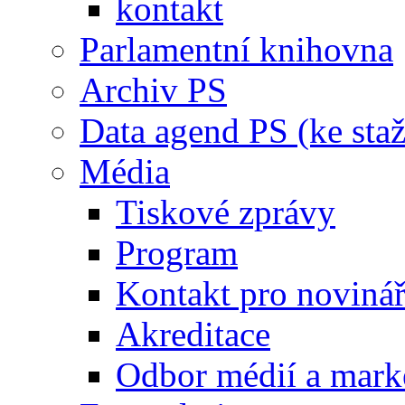
kontakt
Parlamentní knihovna
Archiv PS
Data agend PS (ke staž
Média
Tiskové zprávy
Program
Kontakt pro noviná
Akreditace
Odbor médií a mark