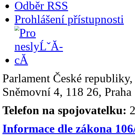
Odběr RSS
Prohlášení přístupnosti
Parlament České republiky
Sněmovní 4, 118 26, Praha 
Telefon na spojovatelku:
2
Informace dle zákona 106