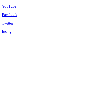
YouTube
Facebook
Twitter
Instagram