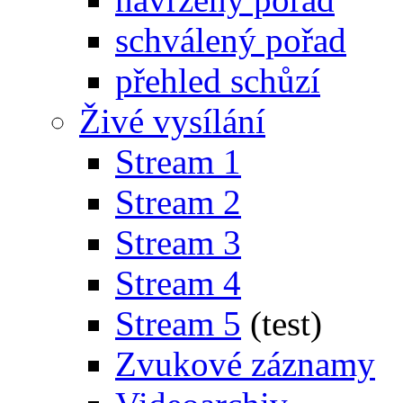
schválený pořad
přehled schůzí
Živé vysílání
Stream 1
Stream 2
Stream 3
Stream 4
Stream 5
(test)
Zvukové záznamy