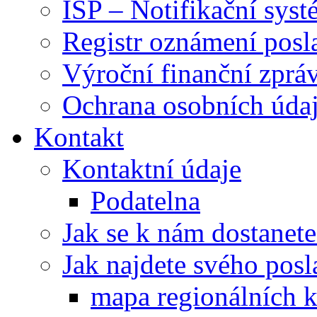
ISP – Notifikační sys
Registr oznámení posl
Výroční finanční zpráv
Ochrana osobních úd
Kontakt
Kontaktní údaje
Podatelna
Jak se k nám dostanete
Jak najdete svého posl
mapa regionálních k