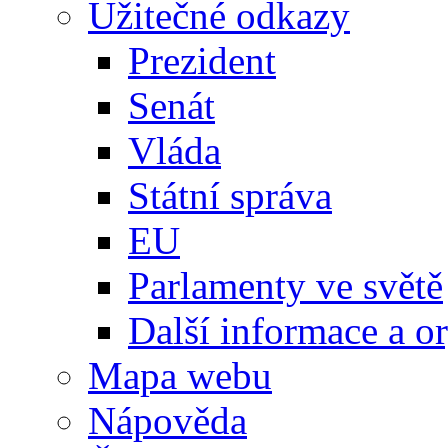
Užitečné odkazy
Prezident
Senát
Vláda
Státní správa
EU
Parlamenty ve světě
Další informace a o
Mapa webu
Nápověda