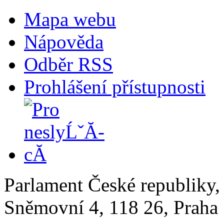
Mapa webu
Nápověda
Odběr RSS
Prohlášení přístupnosti
Parlament České republiky
Sněmovní 4, 118 26, Praha 