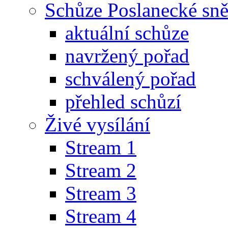
Schůze Poslanecké s
aktuální schůze
navržený pořad
schválený pořad
přehled schůzí
Živé vysílání
Stream 1
Stream 2
Stream 3
Stream 4