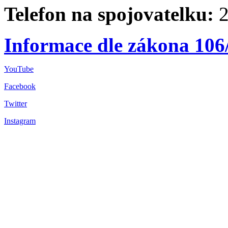
Telefon na spojovatelku:
2
Informace dle zákona 106
YouTube
Facebook
Twitter
Instagram