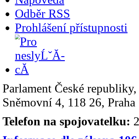
Odběr RSS
Prohlášení přístupnosti
Parlament České republiky
Sněmovní 4, 118 26, Praha 
Telefon na spojovatelku:
2