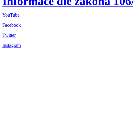
Informace dle zákona 106
YouTube
Facebook
Twitter
Instagram