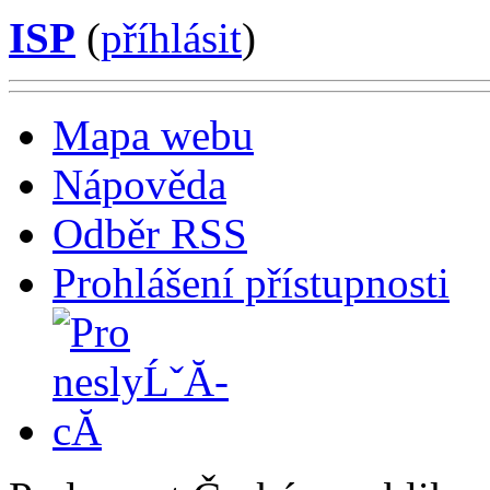
ISP
(
příhlásit
)
Mapa webu
Nápověda
Odběr RSS
Prohlášení přístupnosti