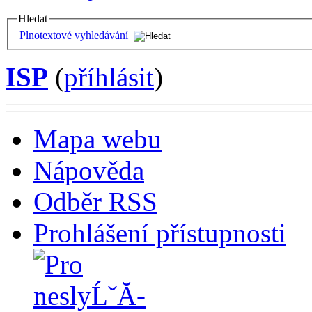
Hledat
Plnotextové vyhledávání
ISP
(
příhlásit
)
Mapa webu
Nápověda
Odběr RSS
Prohlášení přístupnosti