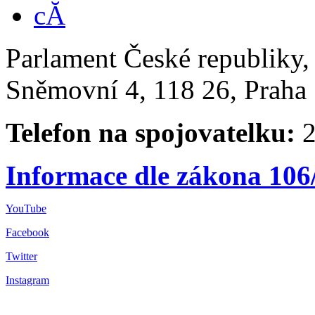
Parlament České republiky
Sněmovní 4, 118 26, Praha 
Telefon na spojovatelku:
2
Informace dle zákona 106
YouTube
Facebook
Twitter
Instagram