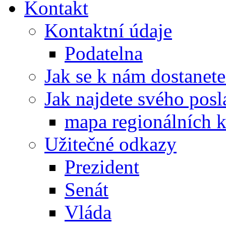
Kontakt
Kontaktní údaje
Podatelna
Jak se k nám dostanete
Jak najdete svého posl
mapa regionálních k
Užitečné odkazy
Prezident
Senát
Vláda