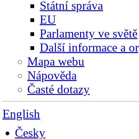
Státní správa
EU
Parlamenty ve světě
Další informace a o
Mapa webu
Nápověda
Časté dotazy
English
Česky