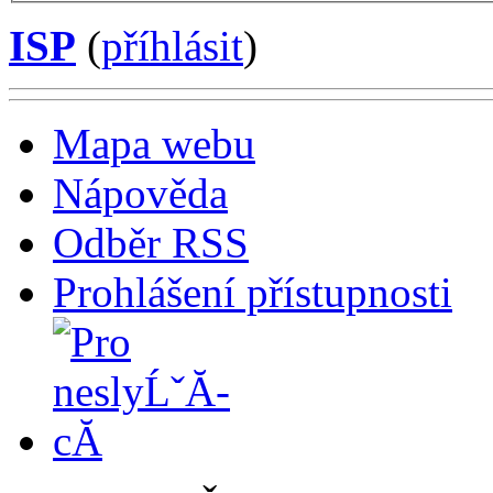
ISP
(
příhlásit
)
Mapa webu
Nápověda
Odběr RSS
Prohlášení přístupnosti