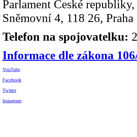
Parlament České republiky
Sněmovní 4, 118 26, Praha 
Telefon na spojovatelku:
2
Informace dle zákona 106
YouTube
Facebook
Twitter
Instagram