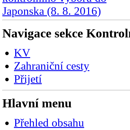
Navigace sekce
Kontrol
KV
Zahraniční cesty
Přijetí
Hlavní menu
Přehled obsahu