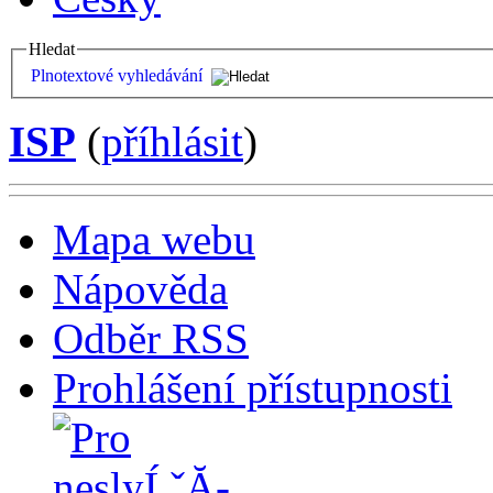
Hledat
Plnotextové vyhledávání
ISP
(
příhlásit
)
Mapa webu
Nápověda
Odběr RSS
Prohlášení přístupnosti