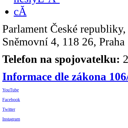
Parlament České republiky
Sněmovní 4, 118 26, Praha 
Telefon na spojovatelku:
2
Informace dle zákona 106
YouTube
Facebook
Twitter
Instagram