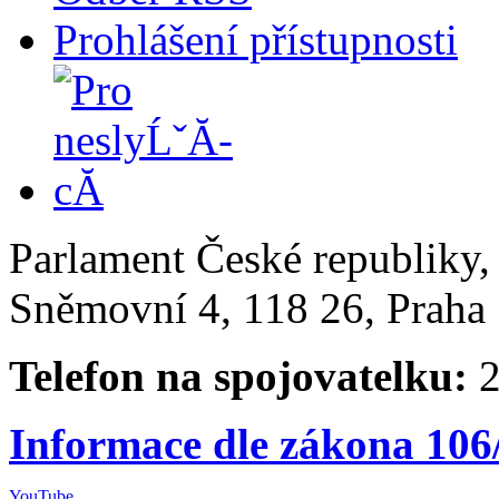
Prohlášení přístupnosti
Parlament České republiky
Sněmovní 4, 118 26, Praha 
Telefon na spojovatelku:
2
Informace dle zákona 106
YouTube