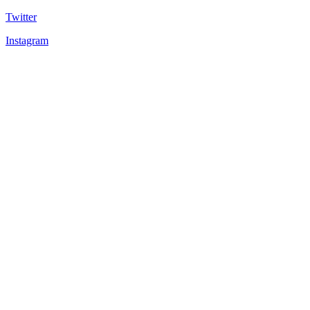
Twitter
Instagram