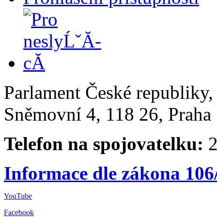
Parlament České republiky
Sněmovní 4, 118 26, Praha 
Telefon na spojovatelku:
2
Informace dle zákona 106
YouTube
Facebook