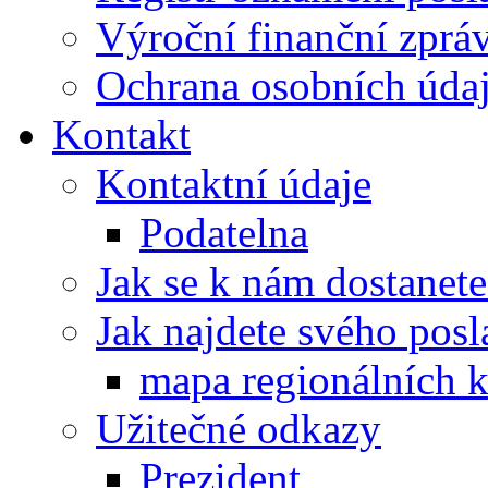
Výroční finanční zpráv
Ochrana osobních úd
Kontakt
Kontaktní údaje
Podatelna
Jak se k nám dostanete
Jak najdete svého posl
mapa regionálních k
Užitečné odkazy
Prezident