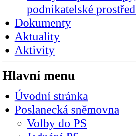
podnikatelské prostřed
Dokumenty
Aktuality
Aktivity
Hlavní menu
Úvodní stránka
Poslanecká sněmovna
Volby do PS