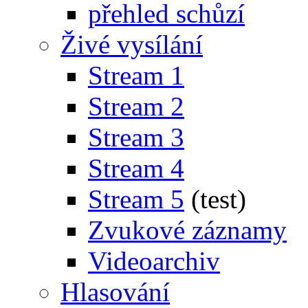
přehled schůzí
Živé vysílání
Stream 1
Stream 2
Stream 3
Stream 4
Stream 5
(test)
Zvukové záznamy
Videoarchiv
Hlasování