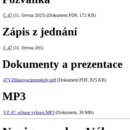
č. 47
(11. června 2025) (Dokument PDF, 172 KB)
Zápis z jednání
č. 47
(11. června 205)
Dokumenty a prezentace
47VZhlasovaciprotokoly.pdf
(Dokument PDF, 825 KB)
MP3
VZ 47. schuze vyboru.MP3
(Dokument, 39 MB)