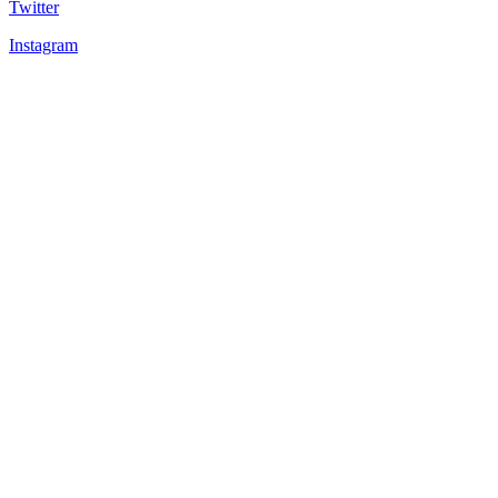
Twitter
Instagram