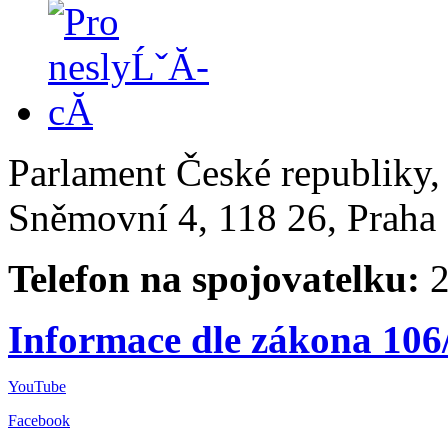
Parlament České republiky
Sněmovní 4, 118 26, Praha 
Telefon na spojovatelku:
2
Informace dle zákona 106
YouTube
Facebook