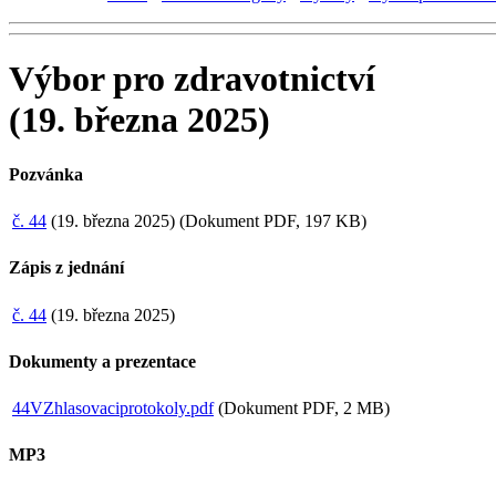
Výbor pro zdravotnictví
(19. března 2025)
Pozvánka
č. 44
(19. března 2025) (Dokument PDF, 197 KB)
Zápis z jednání
č. 44
(19. března 2025)
Dokumenty a prezentace
44VZhlasovaciprotokoly.pdf
(Dokument PDF, 2 MB)
MP3