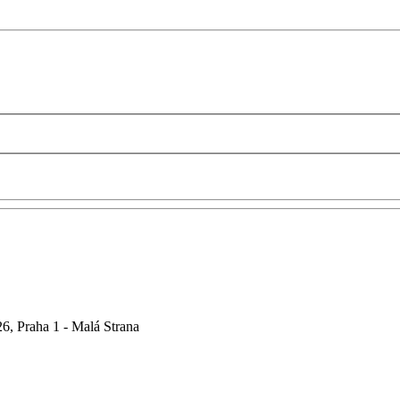
6, Praha 1 - Malá Strana