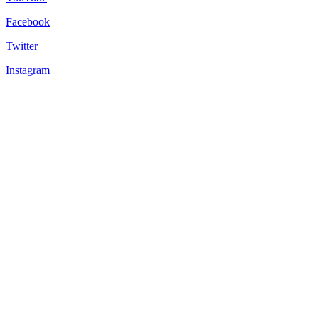
Facebook
Twitter
Instagram