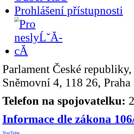
Prohlášení přístupnosti
Parlament České republiky
Sněmovní 4, 118 26, Praha 
Telefon na spojovatelku:
2
Informace dle zákona 106
YouTube