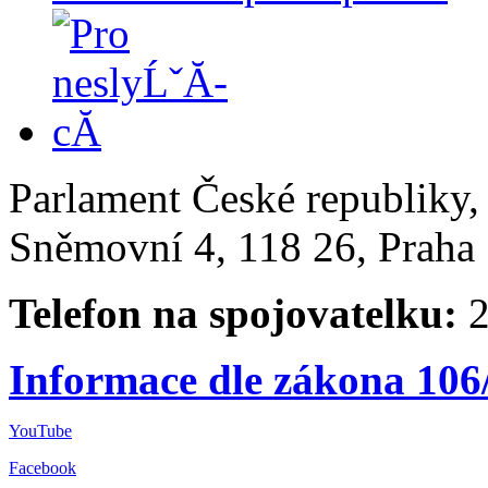
Parlament České republiky
Sněmovní 4, 118 26, Praha 
Telefon na spojovatelku:
2
Informace dle zákona 106
YouTube
Facebook