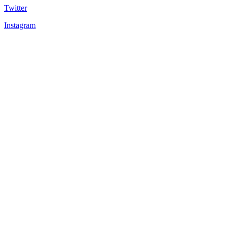
Twitter
Instagram