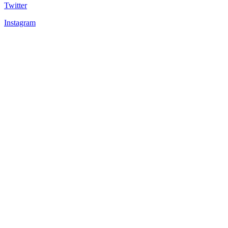
Twitter
Instagram