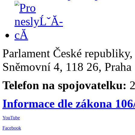
Parlament České republiky
Sněmovní 4, 118 26, Praha 
Telefon na spojovatelku:
2
Informace dle zákona 106
YouTube
Facebook