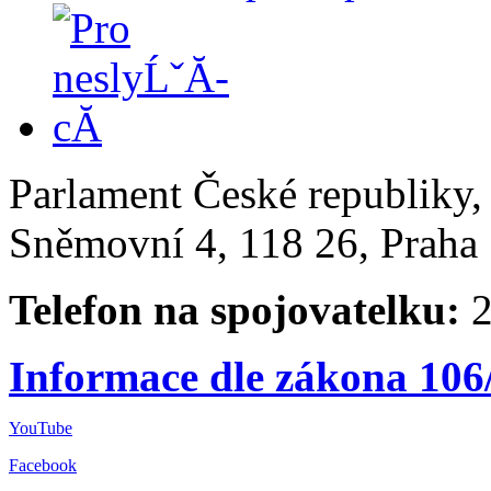
Parlament České republiky
Sněmovní 4, 118 26, Praha 
Telefon na spojovatelku:
2
Informace dle zákona 106
YouTube
Facebook