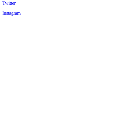
Twitter
Instagram