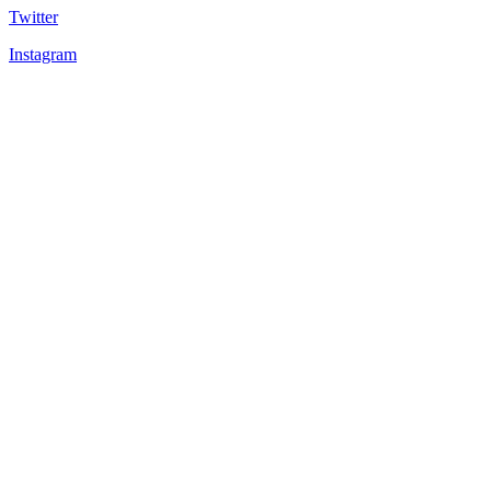
Twitter
Instagram