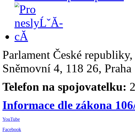
Parlament České republiky
Sněmovní 4, 118 26, Praha 
Telefon na spojovatelku:
2
Informace dle zákona 106
YouTube
Facebook