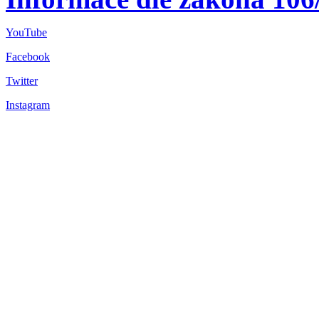
YouTube
Facebook
Twitter
Instagram