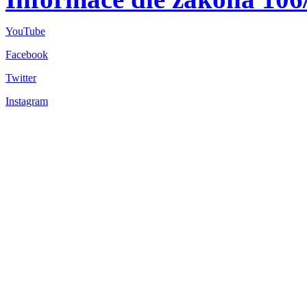
YouTube
Facebook
Twitter
Instagram