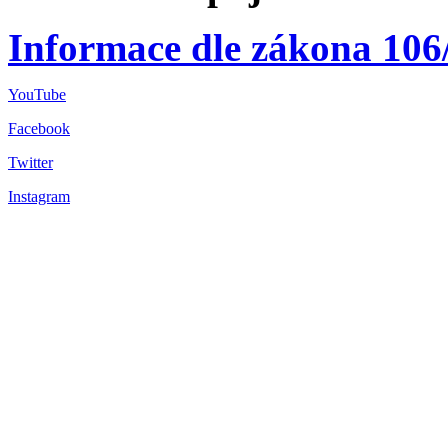
Informace dle zákona 106
YouTube
Facebook
Twitter
Instagram