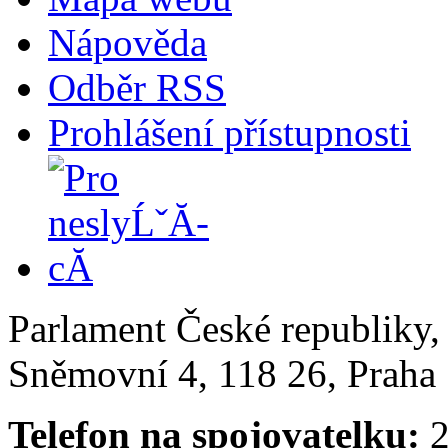
Nápověda
Odběr RSS
Prohlášení přístupnosti
Parlament České republiky
Sněmovní 4, 118 26, Praha 
Telefon na spojovatelku:
2