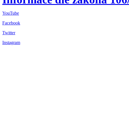
YouTube
Facebook
Twitter
Instagram