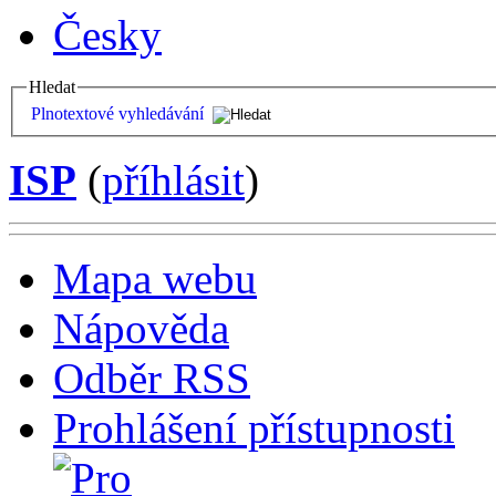
Česky
Hledat
Plnotextové vyhledávání
ISP
(
příhlásit
)
Mapa webu
Nápověda
Odběr RSS
Prohlášení přístupnosti