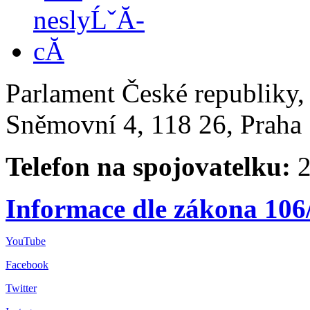
Parlament České republiky
Sněmovní 4, 118 26, Praha 
Telefon na spojovatelku:
2
Informace dle zákona 106
YouTube
Facebook
Twitter