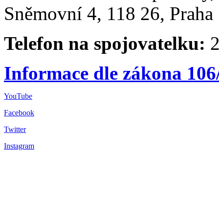
Sněmovní 4, 118 26, Praha 
Telefon na spojovatelku:
2
Informace dle zákona 106
YouTube
Facebook
Twitter
Instagram