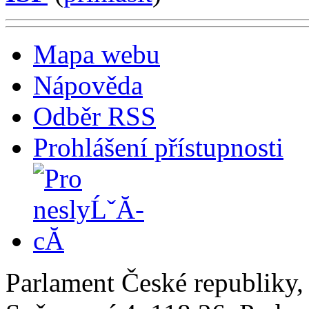
Mapa webu
Nápověda
Odběr RSS
Prohlášení přístupnosti
Parlament České republiky