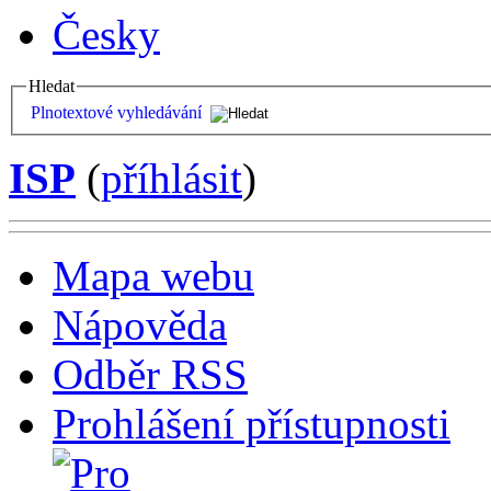
Česky
Hledat
Plnotextové vyhledávání
ISP
(
příhlásit
)
Mapa webu
Nápověda
Odběr RSS
Prohlášení přístupnosti