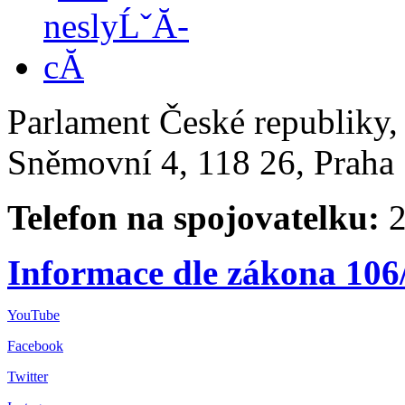
Parlament České republiky
Sněmovní 4, 118 26, Praha 
Telefon na spojovatelku:
2
Informace dle zákona 106
YouTube
Facebook
Twitter