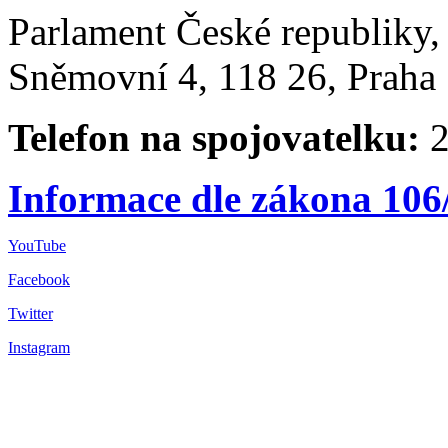
Parlament České republiky
Sněmovní 4, 118 26, Praha 
Telefon na spojovatelku:
2
Informace dle zákona 106
YouTube
Facebook
Twitter
Instagram