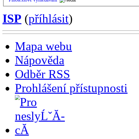
ISP
(
příhlásit
)
Mapa webu
Nápověda
Odběr RSS
Prohlášení přístupnosti