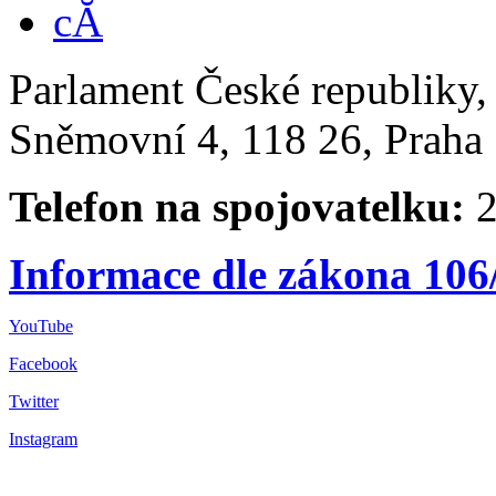
Parlament České republiky
Sněmovní 4, 118 26, Praha 
Telefon na spojovatelku:
2
Informace dle zákona 106
YouTube
Facebook
Twitter
Instagram