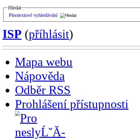
Hledat
Plnotextové vyhledávání
ISP
(
příhlásit
)
Mapa webu
Nápověda
Odběr RSS
Prohlášení přístupnosti