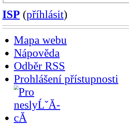
ISP
(
příhlásit
)
Mapa webu
Nápověda
Odběr RSS
Prohlášení přístupnosti