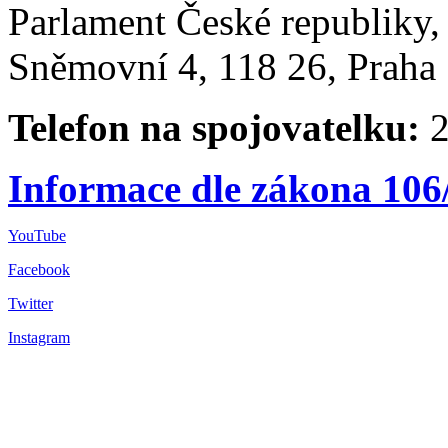
Parlament České republiky
Sněmovní 4, 118 26, Praha 
Telefon na spojovatelku:
2
Informace dle zákona 106
YouTube
Facebook
Twitter
Instagram