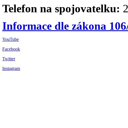
Telefon na spojovatelku:
2
Informace dle zákona 106
YouTube
Facebook
Twitter
Instagram