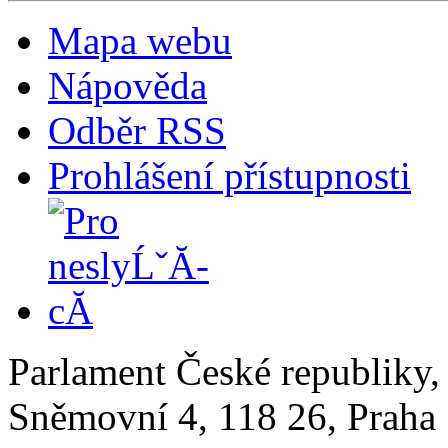
Mapa webu
Nápověda
Odběr RSS
Prohlášení přístupnosti
Parlament České republiky
Sněmovní 4, 118 26, Praha 