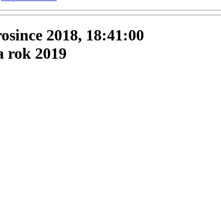
prosince 2018, 18:41:00
a rok 2019