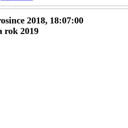
prosince 2018, 18:07:00
a rok 2019