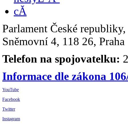
Parlament České republiky
Sněmovní 4, 118 26, Praha 
Telefon na spojovatelku:
2
Informace dle zákona 106
YouTube
Facebook
Twitter
Instagram