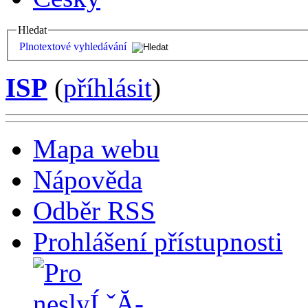
Hledat
Plnotextové vyhledávání
ISP
(
příhlásit
)
Mapa webu
Nápověda
Odběr RSS
Prohlášení přístupnosti