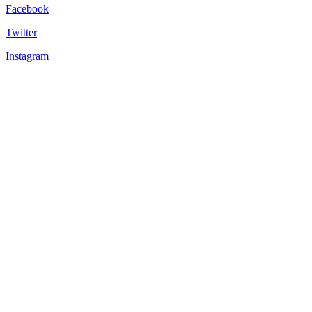
Facebook
Twitter
Instagram