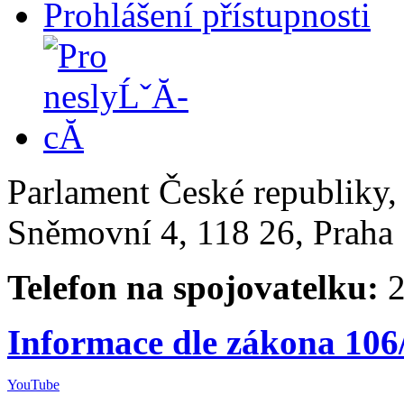
Prohlášení přístupnosti
Parlament České republiky
Sněmovní 4, 118 26, Praha 
Telefon na spojovatelku:
2
Informace dle zákona 106
YouTube