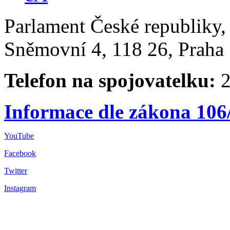
Parlament České republiky
Sněmovní 4, 118 26, Praha 
Telefon na spojovatelku:
2
Informace dle zákona 106
YouTube
Facebook
Twitter
Instagram