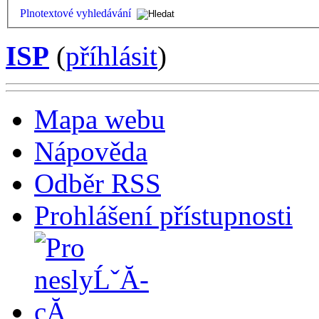
Plnotextové vyhledávání
ISP
(
příhlásit
)
Mapa webu
Nápověda
Odběr RSS
Prohlášení přístupnosti