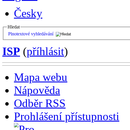
Česky
Hledat
Plnotextové vyhledávání
ISP
(
příhlásit
)
Mapa webu
Nápověda
Odběr RSS
Prohlášení přístupnosti