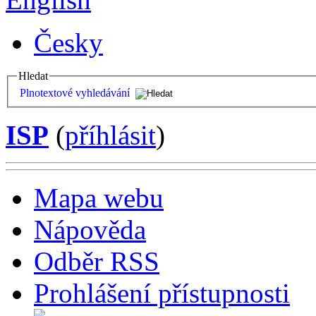
Česky
Hledat
Plnotextové vyhledávání
ISP
(
příhlásit
)
Mapa webu
Nápověda
Odběr RSS
Prohlášení přístupnosti