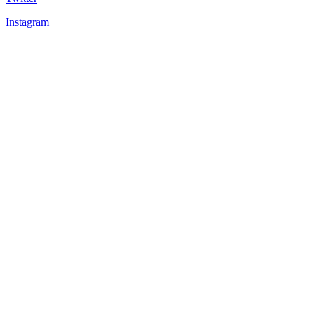
Instagram